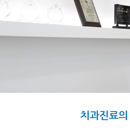
치과진료의