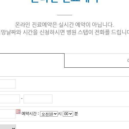
온라인 진료예약은 실시간 예약이 아닙니다.
망날짜와 시간을 신청하시면 병원 스텝이 전화를 드립니
-
예약시간 :
시
분