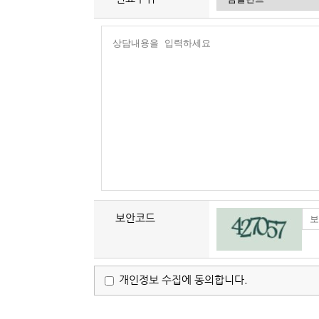
보안코드
개인정보 수집에 동의합니다.