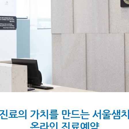
진료의 가치를 만드는 서울샘
온라인 진료예약