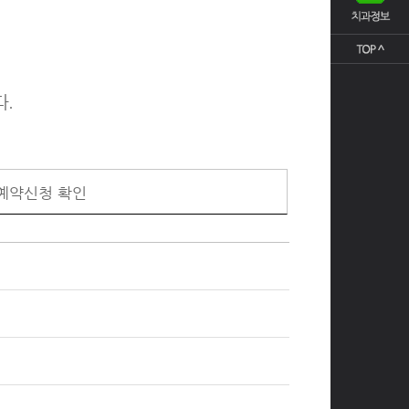
다.
예약신청 확인