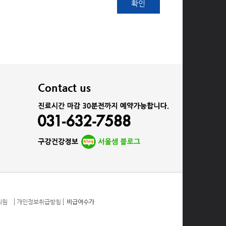
확인
Contact us
과의원
개인정보취급방침
비급여수가