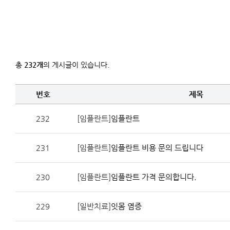
총
232개
의 게시글이 있습니다.
번호
제목
232
[임플란트]
임플란트
231
[임플란트]
임플란트 비용 문의 드립니다
230
[임플란트]
임플란트 가격 문의합니다.
229
[일반치료]
잇몸 염증