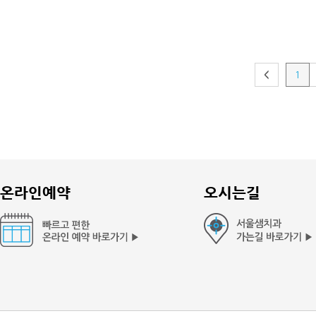
<
1
온라인예약
오시는길